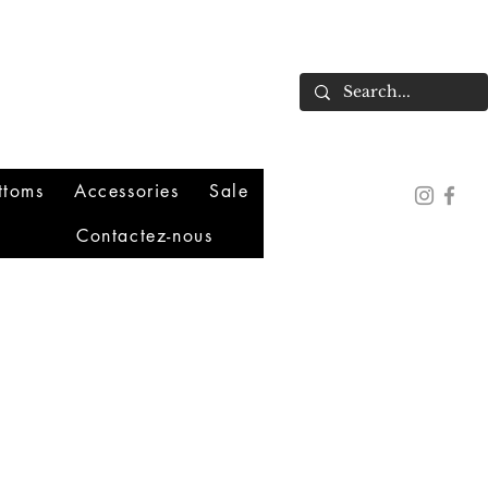
ttoms
Accessories
Sale
Contactez-nous