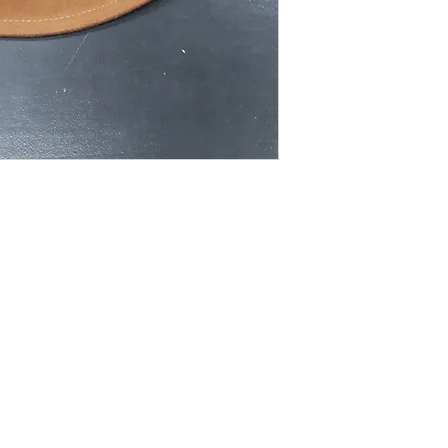
Expédition & retours