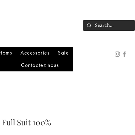
ttoms
Accessories
Sale
Contactez-nous
Full Suit 100%