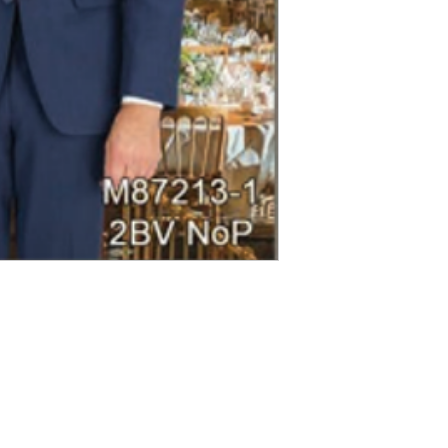
Expédition & retours