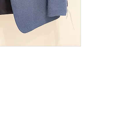
Expédition & retours