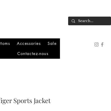
ttoms
Accessories
Sale
Contactez-nous
ger Sports Jacket